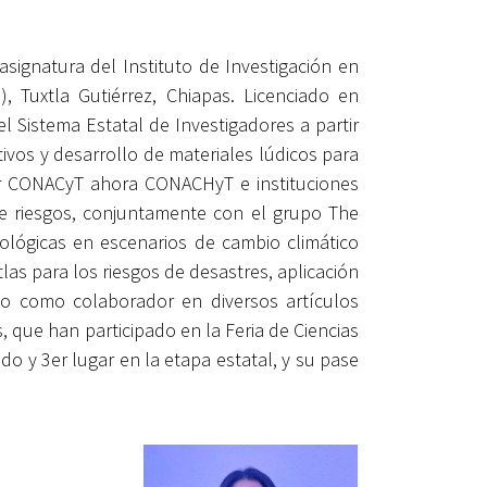
signatura del Instituto de Investigación en
 Tuxtla Gutiérrez, Chiapas. Licenciado en
 Sistema Estatal de Investigadores a partir
tivos y desarrollo de materiales lúdicos para
ior CONACyT ahora CONACHyT e instituciones
de riesgos, conjuntamente con el grupo The
ológicas en escenarios de cambio climático
las para los riesgos de desastres, aplicación
do como colaborador en diversos artículos
s, que han participado en la Feria de Ciencias
do y 3er lugar en la etapa estatal, y su pase