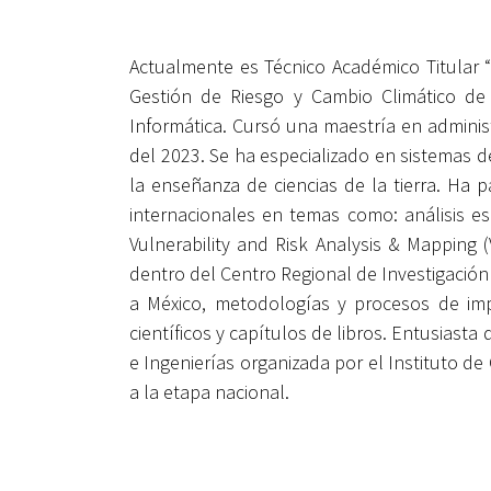
Actualmente es Técnico Académico Titular “
Gestión de Riesgo y Cambio Climático de 
Informática. Cursó una maestría en adminis
del 2023. Se ha especializado en sistemas de
la enseñanza de ciencias de la tierra. Ha
internacionales en temas como: análisis e
Vulnerability and Risk Analysis & Mapping
dentro del Centro Regional de Investigación 
a México, metodologías y procesos de imp
científicos y capítulos de libros. Entusiasta
e Ingenierías organizada por el Instituto de
a la etapa nacional.