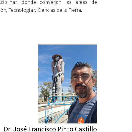
isciplinar, donde converjan las áreas de
ón, Tecnología y Ciencias de la Tierra.
Dr. José Francisco Pinto Castillo