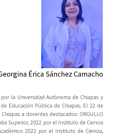
 Georgina Érica Sánchez Camacho
a por la Universidad Autónoma de Chiapas y
a de Educación Pública de Chiapas.
El 22 de
 de Chiapas a docentes destacados: ORGULLO
a Superior, 2022 por el Instituto de Ciencia
adémico 2022 por el Instituto de Ciencia,