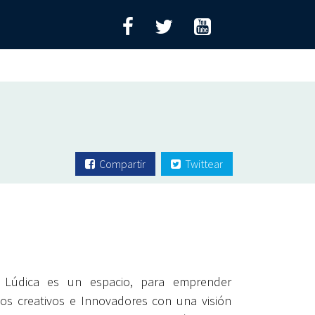
Compartir
Twittear
a Lúdica es un espacio, para emprender
os creativos e Innovadores con una visión