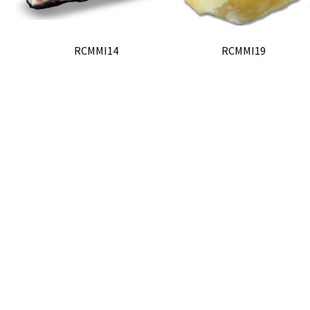
RCMMI14
RCMMI19