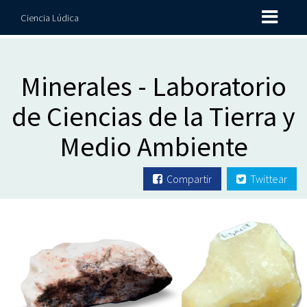
Ciencia Lúdica
Minerales - Laboratorio
de Ciencias de la Tierra y
Medio Ambiente
Compartir
Twittear