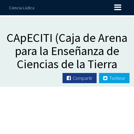
Ciencia Lúdica
CApECITI (Caja de Arena
para la Enseñanza de
Ciencias de la Tierra
Compartir
Twittear