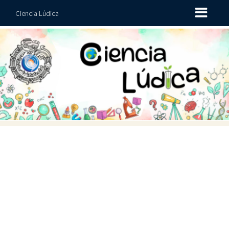
Ciencia Lúdica