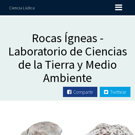
Ciencia Lúdica
Rocas Ígneas -
Laboratorio de Ciencias
de la Tierra y Medio
Ambiente
Compartir
Twittear