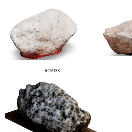
RCMI38