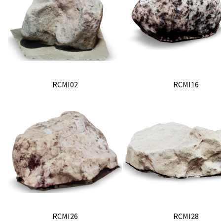
RCMI02
RCMI16
RCMI26
RCMI28