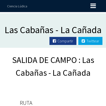
Ciencia Lúdica
Las Cabañas - La Cañada
Compartir
Twittear
SALIDA DE CAMPO : Las
Cabañas - La Cañada
RUTA