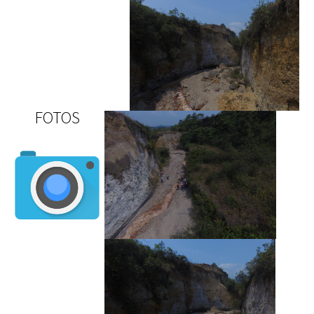
FOTOS