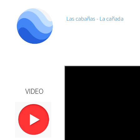
Las cabañas - La cañada
VIDEO